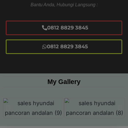
Bantu Anda, Hubungi Langsung :
0812 8829 3845
0812 8829 3845
My Gallery