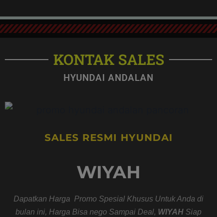
KONTAK SALES
HYUNDAI ANDALAN
SALES RESMI HYUNDAI
WIYAH
Dapatkan Harga Promo Spesial Khusus Untuk Anda di
bulan ini, Harga Bisa nego Sampai Deal,
WIYAH
Siap