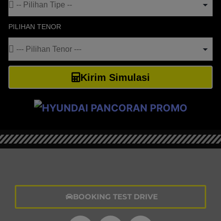
PILIHAN TENOR
Kirim Simulasi
BOOKING TEST DRIVE