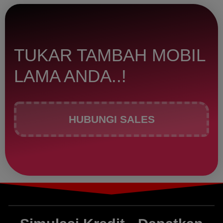
TUKAR TAMBAH MOBIL
LAMA ANDA..!
HUBUNGI SALES